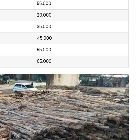
55.000
20.000
35.000
45.000
55.000
65.000