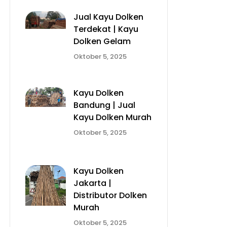
Jual Kayu Dolken
Terdekat | Kayu
Dolken Gelam
Oktober 5, 2025
Kayu Dolken
Bandung | Jual
Kayu Dolken Murah
Oktober 5, 2025
Kayu Dolken
Jakarta |
Distributor Dolken
Murah
Oktober 5, 2025