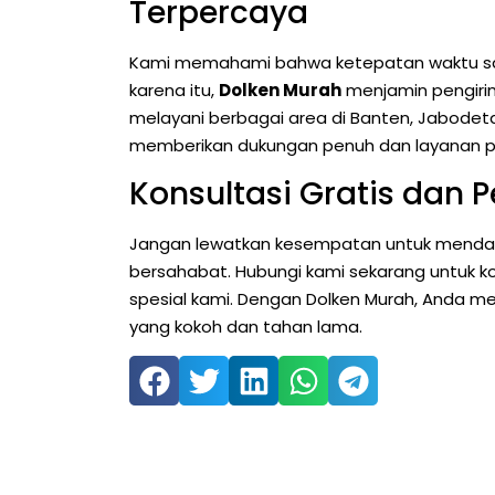
Terpercaya
Kami memahami bahwa ketepatan waktu san
karena itu,
Dolken Murah
menjamin pengirim
melayani berbagai area di Banten, Jabodet
memberikan dukungan penuh dan layanan pe
Konsultasi Gratis dan 
Jangan lewatkan kesempatan untuk mendapa
bersahabat. Hubungi kami sekarang untuk k
spesial kami. Dengan Dolken Murah, Anda me
yang kokoh dan tahan lama.