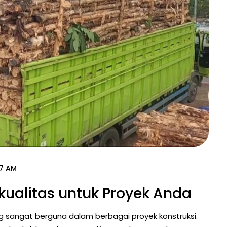
17 AM
kualitas untuk Proyek Anda
 sangat berguna dalam berbagai proyek konstruksi.