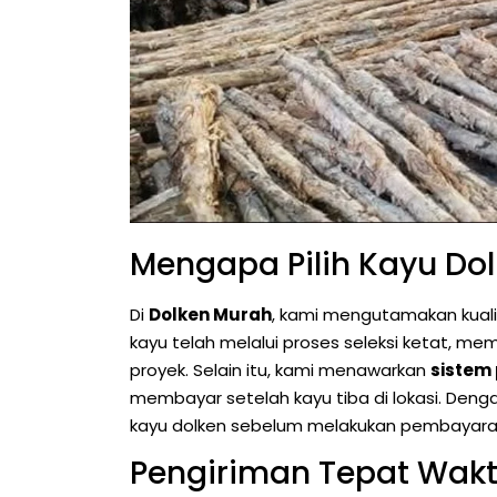
Mengapa Pilih Kayu Dol
Di
Dolken Murah
, kami mengutamakan kuali
kayu telah melalui proses seleksi ketat, m
proyek. Selain itu, kami menawarkan
sistem
membayar setelah kayu tiba di lokasi. Deng
kayu dolken sebelum melakukan pembayara
Pengiriman Tepat Wak