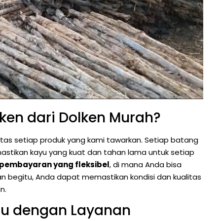
ken dari Dolken Murah?
tas setiap produk yang kami tawarkan. Setiap batang
emastikan kayu yang kuat dan tahan lama untuk setiap
 pembayaran yang fleksibel
, di mana Anda bisa
an begitu, Anda dapat memastikan kondisi dan kualitas
n.
tu dengan Layanan