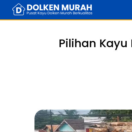
Pilihan Kayu