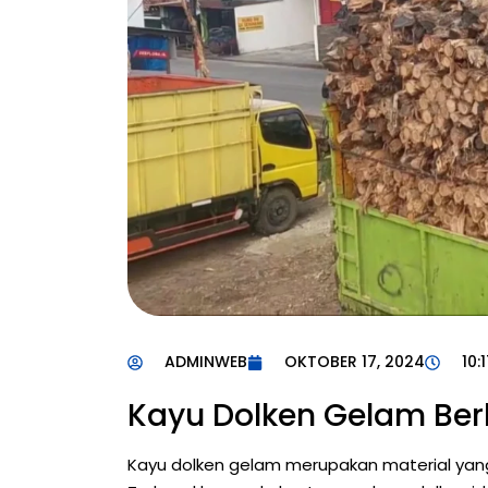
ADMINWEB
OKTOBER 17, 2024
10:
Kayu Dolken Gelam Ber
Kayu dolken gelam merupakan material yang