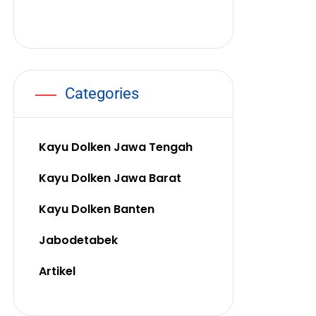
Categories
Kayu Dolken Jawa Tengah
Kayu Dolken Jawa Barat
Kayu Dolken Banten
Jabodetabek
Artikel